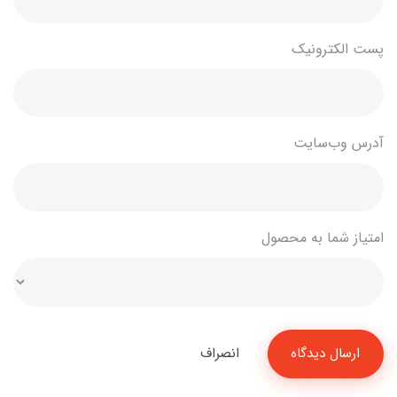
پست الکترونیک
آدرس وب‌سایت
امتیاز شما به محصول
ارسال دیدگاه
انصراف