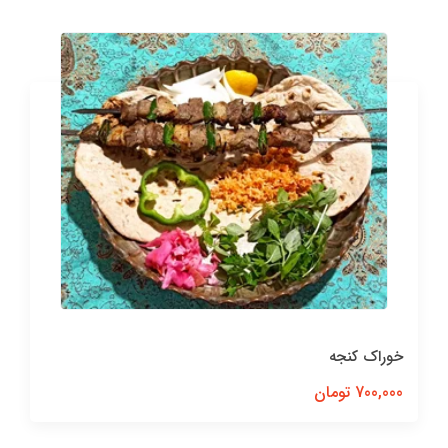
خوراک کنجه
700,000 تومان