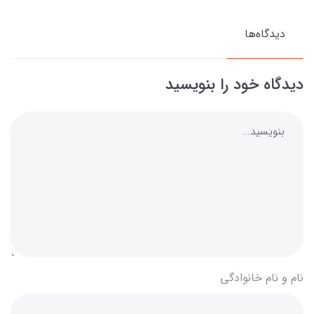
دیدگاه‌ها
دیدگاه خود را بنویسید
نام و نام خانوادگی