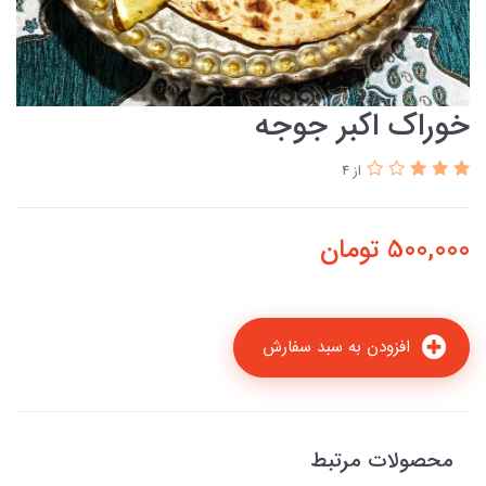
خوراک اکبر جوجه
از 4
500,000
تومان
افزودن به سبد سفارش
محصولات مرتبط