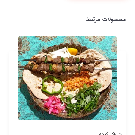
محصولات مرتبط
خوراک کنجه