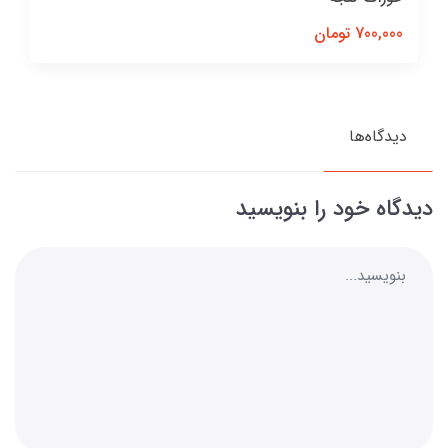
700,000 تومان
دیدگاه‌ها
دیدگاه خود را بنویسید