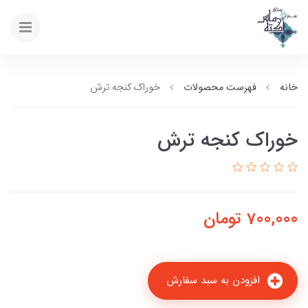
خانه
فهرست محصولات
خوراک کنجه ترش
خوراک کنجه ترش
700,000
تومان
افزودن به سبد سفارش