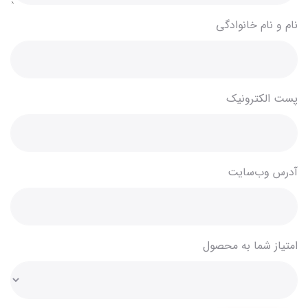
نام و نام خانوادگی
پست الکترونیک
آدرس وب‌سایت
امتیاز شما به محصول