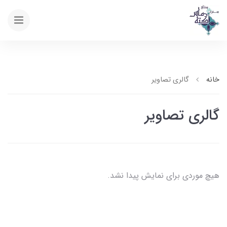
خانه
گالری تصاویر
گالری تصاویر
هیچ موردی برای نمایش پیدا نشد.