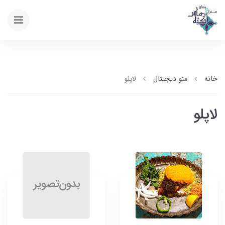
خانه
منو دیجیتال
لاپلو
لاپلو