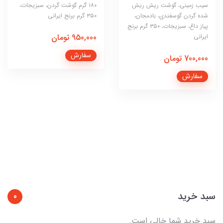
سیب زمینی، گوشت ریش ریش
۱۸۰ گرم گوشت گردن، سبزیجات،
شده گردن گوسفندی، بادمجان،
۳۵۰ گرم برنج ایرانی
پیاز داغ، سبزیجات، ۳۵۰ گرم برنج
950,000 تومان
ایرانی
سفارش
700,000 تومان
سفارش
سبد خرید
0
سبد خرید شما خالی است.