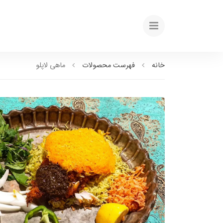
خانه
فهرست محصولات
ماهی لاپلو