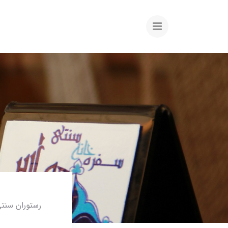
رستوران سنتی