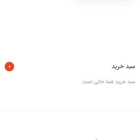
سبد خرید
0
سبد خرید شما خالی است.