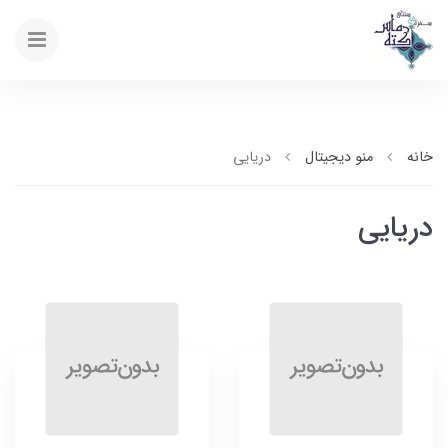
خانه
منو دیجیتال
دریایی
دریایی