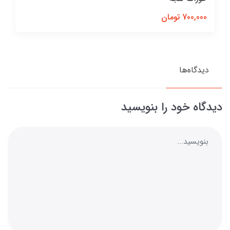
700,000 تومان
دیدگاه‌ها
دیدگاه خود را بنویسید