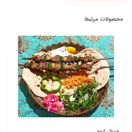
محصولات مرتبط
خوراک کنجه