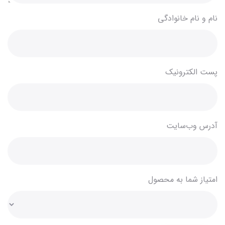
نام و نام خانوادگی
پست الکترونیک
آدرس وب‌سایت
امتیاز شما به محصول