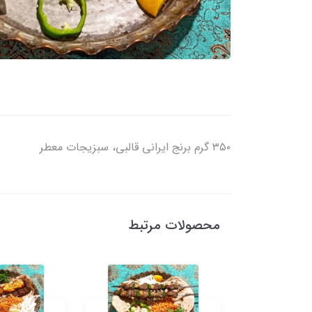
۳۵۰ گرم برنج ایرانی قالبی، سبزیجات معطر
محصولات مرتبط