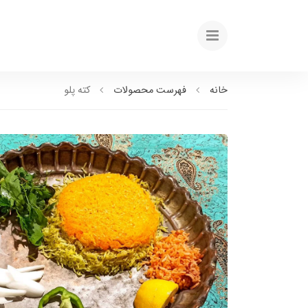
خانه
فهرست محصولات
کته پلو