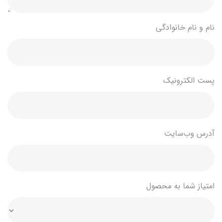
نام و نام خانوادگی
پست الکترونیک
آدرس وب‌سایت
امتیاز شما به محصول