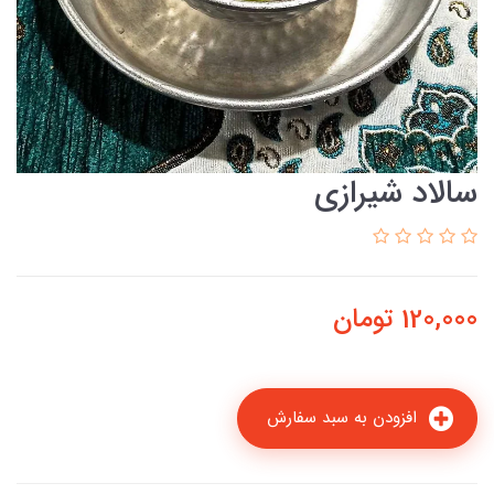
سالاد شیرازی
120,000
تومان
افزودن به سبد سفارش