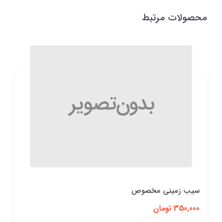
محصولات مرتبط
سیب زمینی مخصوص
350,000 تومان