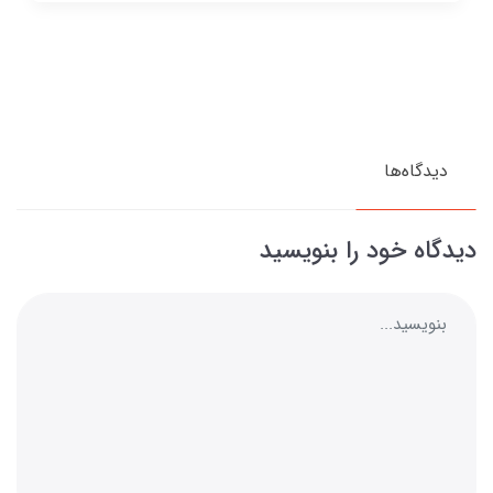
دیدگاه‌ها
دیدگاه خود را بنویسید