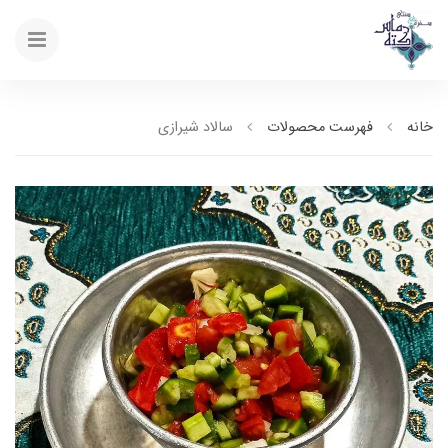
خانه
فهرست محصولات
سالاد شیرازی